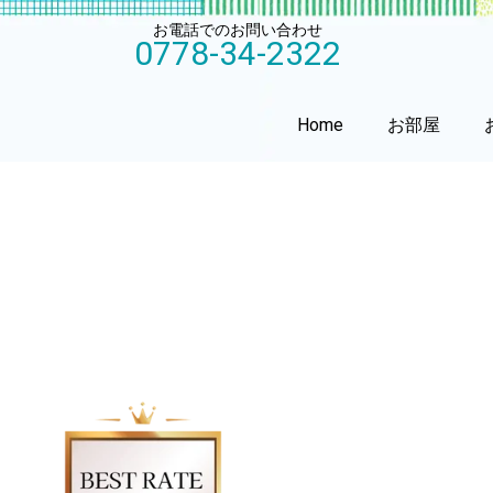
お電話でのお問い合わせ
0778-34-2322
Home
お部屋